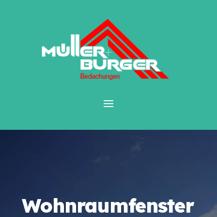
Wohnraumfenster