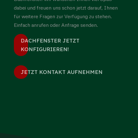
dabei und freuen uns schon jetzt darauf, Ihnen
für weitere Fragen zur Verfügung zu stehen.
Einfach anrufen oder Anfrage senden.
DACHFENSTER JETZT
KONFIGURIEREN!
JETZT KONTAKT AUFNEHMEN