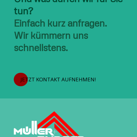
tun?
Einfach kurz anfragen.
Wir kümmern uns
schnellstens.
JETZT KONTAKT AUFNEHMEN!