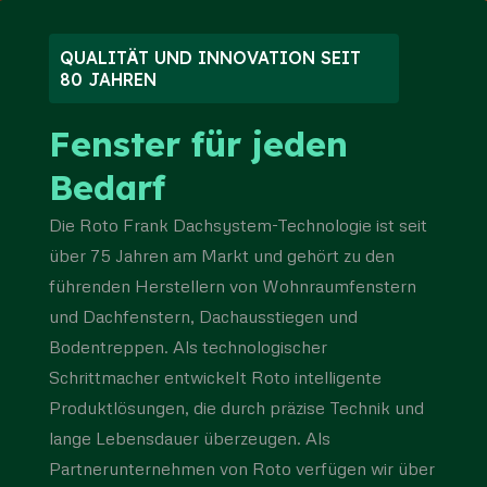
QUALITÄT UND INNOVATION SEIT
80 JAHREN
Fenster für jeden
Bedarf
Die Roto Frank Dachsystem-Technologie ist seit
über 75 Jahren am Markt und gehört zu den
führenden Herstellern von Wohnraumfenstern
und Dachfenstern, Dachausstiegen und
Bodentreppen. Als technologischer
Schrittmacher entwickelt Roto intelligente
Produktlösungen, die durch präzise Technik und
lange Lebensdauer überzeugen. Als
Partnerunternehmen von Roto verfügen wir über