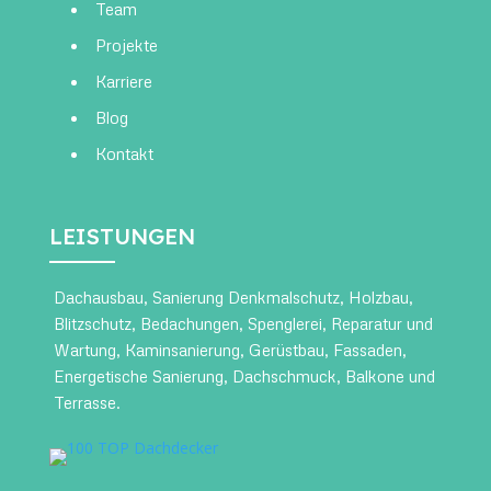
Team
Projekte
Karriere
Blog
Kontakt
LEISTUNGEN
Dachausbau
,
Sanierung Denkmalschutz
,
Holzbau
,
Blitzschutz
,
Bedachungen
,
Spenglerei
,
Reparatur und
Wartung
,
Kaminsanierung
,
Gerüstbau
,
Fassaden
,
Energetische Sanierung
,
Dachschmuck
,
Balkone und
Terrasse
.