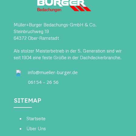
Müller+Burger Bedachungs-GmbH & Co.
Steinbruchweg 19
64372 Ober-Ramstadt
Als stolzer Meisterbetrieb in der 5. Generation sind wir
seit 1904 eine feste Größe in der Dachdeckerbranche.
info@mueller-burger.de
06154 – 26 56
SITEMAP
Startseite
Über Uns