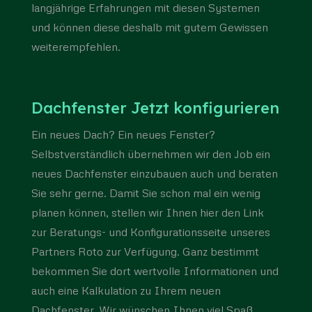
langjährige Erfahrungen mit diesen Systemen
und können diese deshalb mit gutem Gewissen
weiterempfehlen.
Dachfenster Jetzt konfigurieren
Ein neues Dach? Ein neues Fenster?
Selbstverständlich übernehmen wir den Job ein
neues Dachfenster einzubauen auch und beraten
Sie sehr gerne. Damit Sie schon mal ein wenig
planen können, stellen wir Ihnen hier den Link
zur Beratungs- und Konfigurationsseite unseres
Partners Roto zur Verfügung. Ganz bestimmt
bekommen Sie dort wertvolle Informationen und
auch eine Kalkulation zu Ihrem neuen
Dachfenster. Wir wünschen Ihnen viel Spaß