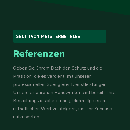
SEIT 1904 MEISTERBETRIEB
Referenzen
Geben Sie Ihrem Dach den Schutz und die
Präzision, die es verdient, mit unseren
professionellen Spenglerei-Dienstleistungen.
Unsere erfahrenen Handwerker sind bereit, Ihre
Bedachung zu sichern und gleichzeitig deren
ästhetischen Wert zu steigern, um Ihr Zuhause
aufzuwerten.