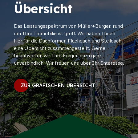
Übersicht
Das Leistungsspektrum von Müller+Burger, rund
um Ihre Immobilie ist groß. Wir haben Ihnen
hier für die Dachformen Flachdach und Steildach
eine Übersicht zusammengestellt. Gerne
beantworten wir Ihre Fragen dazu ganz
unverbindlich. Wir freuen uns über Ihr Interesse.
ZUR GRAFISCHEN ÜBERSICHT