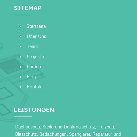
SITEMAP
Startseite
Über Uns
Team
Projekte
Karriere
Blog
Kontakt
LEISTUNGEN
Dachausbau
,
Sanierung Denkmalschutz
,
Holzbau
,
Blitzschutz
,
Bedachungen
,
Spenglerei
,
Reparatur und