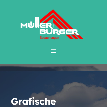
Grafische