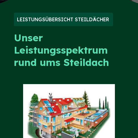
LEISTUNGSÜBERSICHT STEILDÄCHER
Unser
Leistungsspektrum
rund ums Steildach