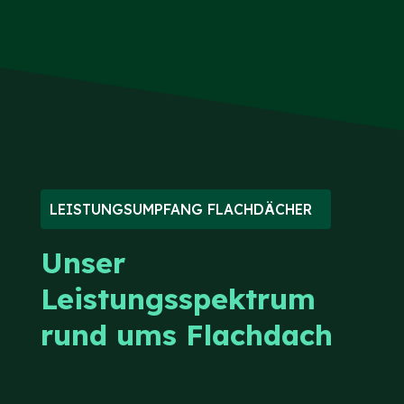
LEISTUNGSUMPFANG FLACHDÄCHER
Unser
Leistungsspektrum
rund ums Flachdach