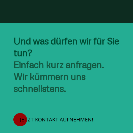
Und was dürfen wir für Sie
tun?
Einfach kurz anfragen.
Wir kümmern uns
schnellstens.
JETZT KONTAKT AUFNEHMEN!