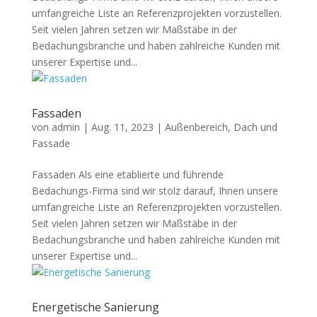
umfangreiche Liste an Referenzprojekten vorzustellen.
Seit vielen Jahren setzen wir Maßstäbe in der
Bedachungsbranche und haben zahlreiche Kunden mit
unserer Expertise und...
Fassaden
von
admin
|
Aug. 11, 2023
|
Außenbereich
,
Dach und
Fassade
Fassaden Als eine etablierte und führende
Bedachungs-Firma sind wir stolz darauf, Ihnen unsere
umfangreiche Liste an Referenzprojekten vorzustellen.
Seit vielen Jahren setzen wir Maßstäbe in der
Bedachungsbranche und haben zahlreiche Kunden mit
unserer Expertise und...
Energetische Sanierung