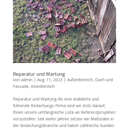
Reparatur und Wartung
von
admin
|
Aug. 11, 2023
|
Außenbereich
,
Dach und
Fassade
,
Innenbereich
Reparatur und Wartung Als eine etablierte und
führende Bedachungs-Firma sind wir stolz darauf,
Ihnen unsere umfangreiche Liste an Referenzprojekten
vorzustellen. Seit vielen Jahren setzen wir Maßstäbe in
der Bedachungsbranche und haben zahlreiche Kunden