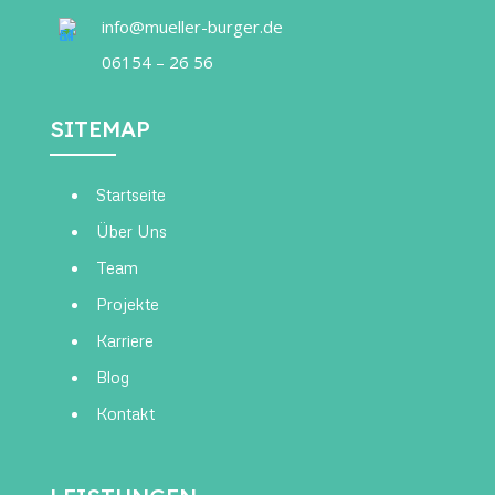
info@mueller-burger.de
06154 – 26 56
SITEMAP
Startseite
Über Uns
Team
Projekte
Karriere
Blog
Kontakt