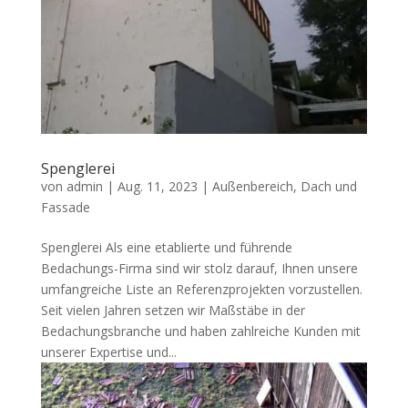
Spenglerei
von
admin
|
Aug. 11, 2023
|
Außenbereich
,
Dach und
Fassade
Spenglerei Als eine etablierte und führende
Bedachungs-Firma sind wir stolz darauf, Ihnen unsere
umfangreiche Liste an Referenzprojekten vorzustellen.
Seit vielen Jahren setzen wir Maßstäbe in der
Bedachungsbranche und haben zahlreiche Kunden mit
unserer Expertise und...