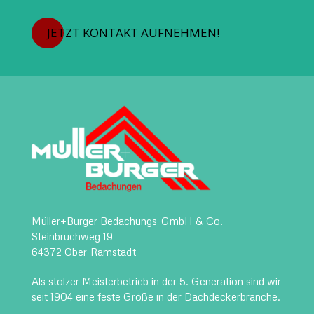
JETZT KONTAKT AUFNEHMEN!
Müller+Burger Bedachungs-GmbH & Co.
Steinbruchweg 19
64372 Ober-Ramstadt
Als stolzer Meisterbetrieb in der 5. Generation sind wir
seit 1904 eine feste Größe in der Dachdeckerbranche.