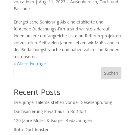
von
admin
|
Aug. 11, 2023
|
Außenbereich
,
Dach und
Fassade
Energetische Sanierung Als eine etablierte und
führende Bedachungs-Firma sind wir stolz darauf,
Ihnen unsere umfangreiche Liste an Referenzprojekten
vorzustellen. Seit vielen Jahren setzen wir Maßstäbe in
der Bedachungsbranche und haben zahlreiche Kunden
mit unserer...
« Ältere Einträge
Suchen
Recent Posts
Drei junge Talente stehen vor der Gesellenprüfung
Dachsanierung Privathaus in Roßdorf
120 Jahre Müller & Burger Bedachungen
Roto Dachfenster