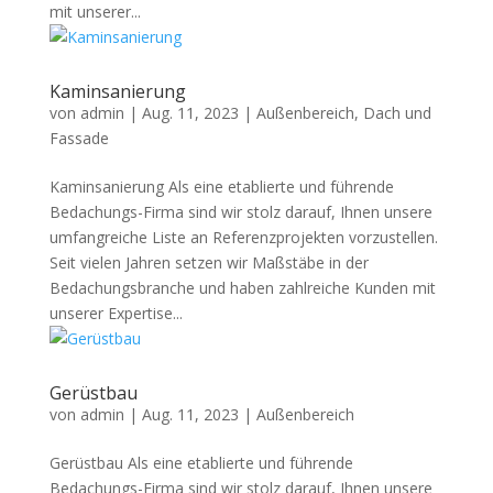
mit unserer...
Kaminsanierung
von
admin
|
Aug. 11, 2023
|
Außenbereich
,
Dach und
Fassade
Kaminsanierung Als eine etablierte und führende
Bedachungs-Firma sind wir stolz darauf, Ihnen unsere
umfangreiche Liste an Referenzprojekten vorzustellen.
Seit vielen Jahren setzen wir Maßstäbe in der
Bedachungsbranche und haben zahlreiche Kunden mit
unserer Expertise...
Gerüstbau
von
admin
|
Aug. 11, 2023
|
Außenbereich
Gerüstbau Als eine etablierte und führende
Bedachungs-Firma sind wir stolz darauf, Ihnen unsere